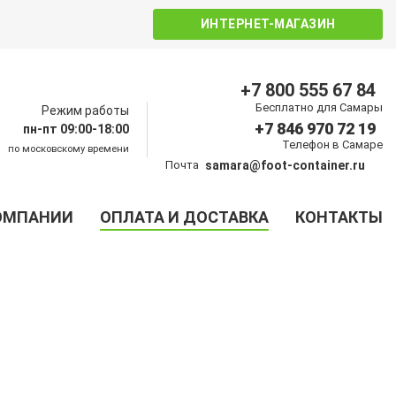
ИНТЕРНЕТ-МАГАЗИН
+7 800 555 67 84
Бесплатно для Самары
Режим работы
+7 846 970 72 19
пн-пт 09:00-18:00
Телефон в Самаре
по московскому времени
Почта
samara@foot-container.ru
ОМПАНИИ
ОПЛАТА И ДОСТАВКА
КОНТАКТЫ