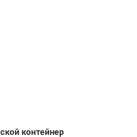
ской контейнер