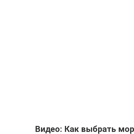
Видео: Как выбрать мор