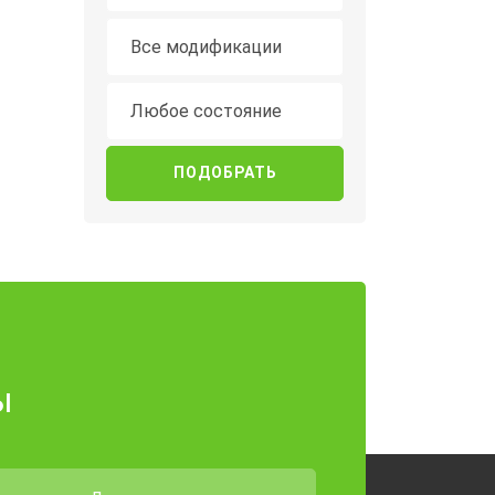
Модификация
Все модификации
Состояние
Любое состояние
ы