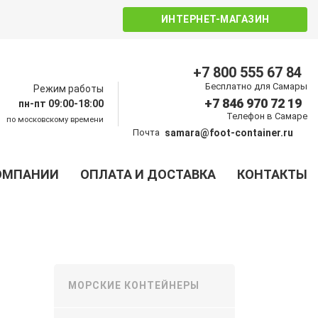
ИНТЕРНЕТ-МАГАЗИН
+7 800 555 67 84
Бесплатно для Самары
Режим работы
+7 846 970 72 19
пн-пт 09:00-18:00
Телефон в Самаре
по московскому времени
Почта
samara@foot-container.ru
ОМПАНИИ
ОПЛАТА И ДОСТАВКА
КОНТАКТЫ
МОРСКИЕ КОНТЕЙНЕРЫ