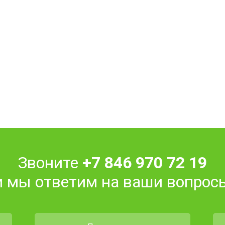
Звоните
+7 846 970 72 19
и мы ответим на ваши вопрос