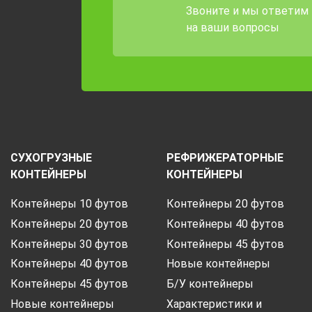
Звоните и мы ответим
на ваши вопросы
СУХОГРУЗНЫЕ
РЕФРИЖЕРАТОРНЫЕ
КОНТЕЙНЕРЫ
КОНТЕЙНЕРЫ
Контейнеры 10 футов
Контейнеры 20 футов
Контейнеры 20 футов
Контейнеры 40 футов
Контейнеры 30 футов
Контейнеры 45 футов
Контейнеры 40 футов
Новые контейнеры
Контейнеры 45 футов
Б/У контейнеры
Новые контейнеры
Характеристики и