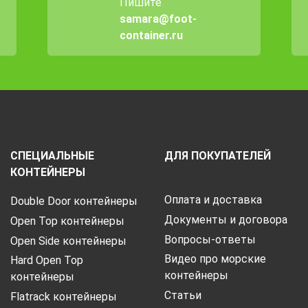
Пишите
samara@foot-
container.ru
СПЕЦИАЛЬНЫЕ
ДЛЯ ПОКУПАТЕЛЕЙ
КОНТЕЙНЕРЫ
Оплата и доставка
Double Door контейнеры
Документы и договора
Open Top контейнеры
Вопросы-ответы
Open Side контейнеры
Видео про морские
Hard Open Top
контейнеры
контейнеры
Статьи
Flatrack контейнеры