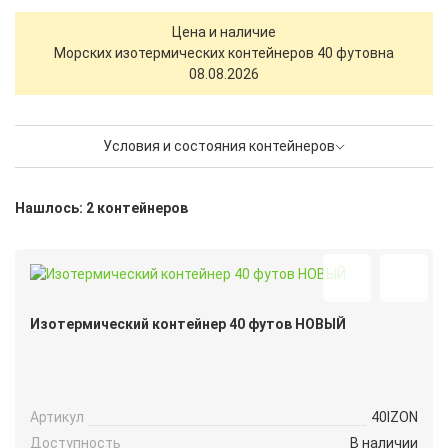
Цена и наличие
Морских изотермических контейнеров 40 футов
на
08.08.2026
Условия и состояния контейнеров
Нашлось: 2 контейнеров
Изотермический контейнер 40 футов НОВЫЙ
Артикул
40IZON
Доступность
В наличии