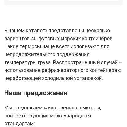
В нашем каталоге представлены несколько
вариантов 40-футовых морских контейнеров.
Такие термосы чаще всего используют для
непродолжительного поддержания
температуры груза. Распространенный случай —
использование рефрижераторного контейнера с
неработающей холодильной установкой.
Наши предложения
Мы предлагаем качественные емкости,
соответствующие международным
стандартам: