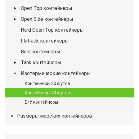
Open Top контейнеры
Open Side контейнеры
Hard Open Top контейнеры
Flatrack контейнеры
Bulk контейнеры
Tank контейнеры
Изотермические контейнеры
Контейнеры 20 футов
Контейнеры 40 футов
Б/У контейнеры
Размеры морских контейнеров