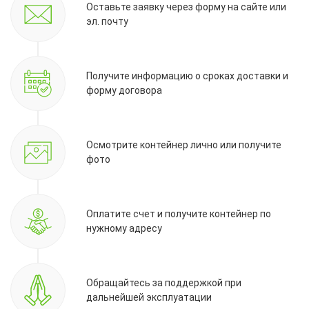
Оставьте заявку через форму на сайте или
эл. почту
Получите информацию о сроках доставки и
форму договора
Осмотрите контейнер лично или получите
фото
Оплатите счет и получите контейнер по
нужному адресу
Обращайтесь за поддержкой при
дальнейшей эксплуатации