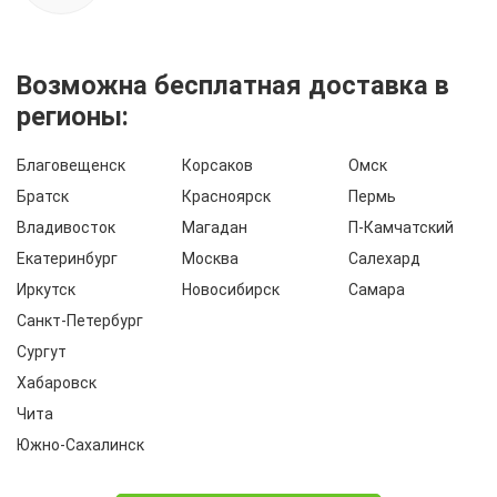
Возможна бесплатная доставка в
регионы:
Благовещенск
Корсаков
Омск
Братск
Красноярск
Пермь
Владивосток
Магадан
П-Камчатский
Екатеринбург
Москва
Салехард
Иркутск
Новосибирск
Самара
Санкт-Петербург
Сургут
Хабаровск
Чита
Южно-Сахалинск