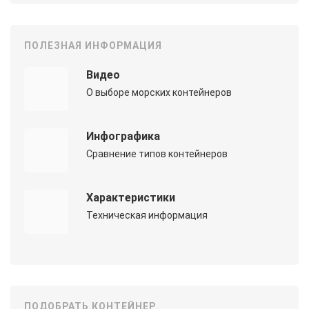
ПОЛЕЗНАЯ ИНФОРМАЦИЯ
Видео
О выборе морских контейнеров
Инфографика
Сравнение типов контейнеров
Характеристики
Техническая информация
ПОДОБРАТЬ КОНТЕЙНЕР