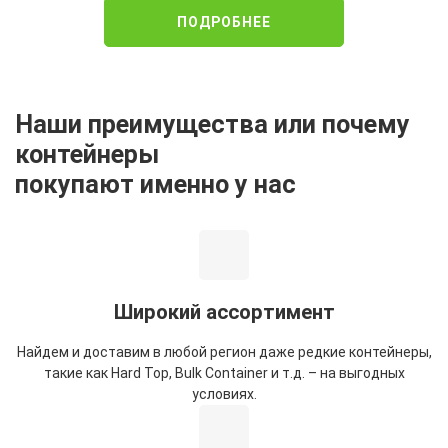
ПОДРОБНЕЕ
Наши преимущества или почему
контейнеры
покупают именно у нас
Широкий ассортимент
Найдем и доставим в любой регион даже редкие контейнеры,
такие как Hard Top, Bulk Container и т.д. – на выгодных
условиях.