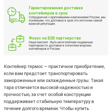
Гарантированная доставка
контейнеров в срок
Сотрудничая с крупнейшими компаниями России, мы
понимаем, что доставка в срок это источник самой
важной репутации.
Фокус на B2B партнерстве
Наша миссия - быть многолетним надежным
партнером по доставке и логистике морских
контейнеров в России.
Контейнер термос — практичное приобретение,
если вам предстоит транспортировать
замороженные или охлажденные грузы. Такая
тара отличается высокой надежностью и
прочностью, за счет особой конструкции
поддерживает стабильную температуру в
течение долгого времени. Чтобы купить