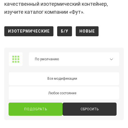
качественный изотермический контейнер,
изучите каталог компании «Фут».
ИЗОТЕРМИЧЕСКИЕ
Б/У
НОВЫЕ
Все модификации
Любое состояние
СБРОСИТЬ