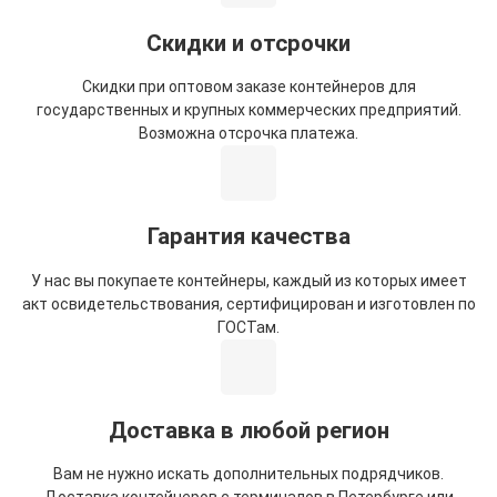
Скидки и отсрочки
Скидки при оптовом заказе контейнеров для
государственных и крупных коммерческих предприятий.
Возможна отсрочка платежа.
Гарантия качества
У нас вы покупаете контейнеры, каждый из которых имеет
акт освидетельствования, сертифицирован и изготовлен по
ГОСТам.
Доставка в любой регион
Вам не нужно искать дополнительных подрядчиков.
Доставка контейнеров с терминалов в Петербурге или