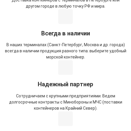
другом городе в любую точку РФ и мира.
Всегда в наличии
В наших терминалах (Санкт-Петербург, Москва и др. города)
всегда в наличии продукция разного типа: выберите удобный
морской контейнер.
Надежный партнер
Сотрудничаем с крупными предприятиями. Ведем
долгосрочные контракты с Минобороны и МЧС (поставки
контейнеров на Крайний Север).