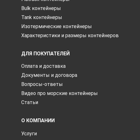
Bulk контейнеры
Tank контейнеры
Изотермические контейнеры
Характеристики и размеры контейнеров
ДЛЯ ПОКУПАТЕЛЕЙ
Оплата и доставка
Документы и договора
Вопросы-ответы
Видео про морские контейнеры
Статьи
О КОМПАНИИ
Услуги