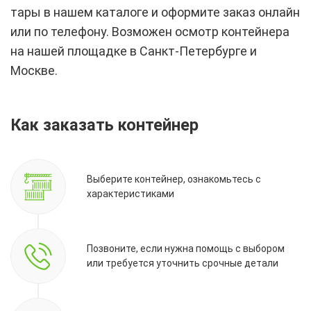
тары в нашем каталоге и оформите заказ онлайн
или по телефону. Возможен осмотр контейнера
на нашей площадке в Санкт-Петербурге и
Москве.
Как заказать контейнер
Выберите контейнер, ознакомьтесь с
характеристиками
Позвоните, если нужна помощь с выбором
или требуется уточнить срочные детали