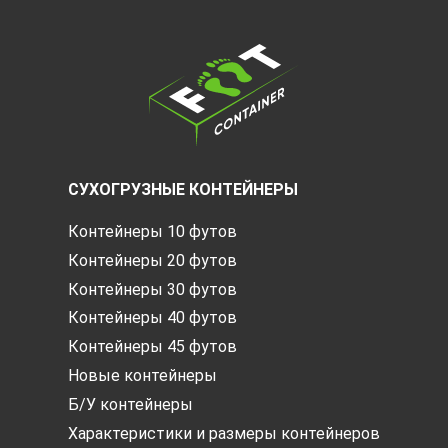
СУХОГРУЗНЫЕ КОНТЕЙНЕРЫ
Контейнеры 10 футов
Контейнеры 20 футов
Контейнеры 30 футов
Контейнеры 40 футов
Контейнеры 45 футов
Новые контейнеры
Б/У контейнеры
Характеристики и размеры контейнеров