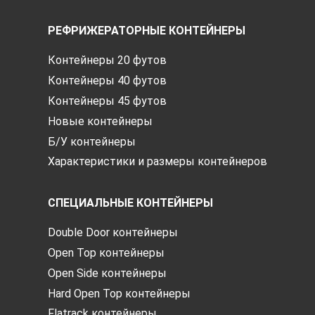
РЕФРИЖЕРАТОРНЫЕ КОНТЕЙНЕРЫ
Контейнеры 20 футов
Контейнеры 40 футов
Контейнеры 45 футов
Новые контейнеры
Б/У контейнеры
Характеристики и размеры контейнеров
СПЕЦИАЛЬНЫЕ КОНТЕЙНЕРЫ
Double Door контейнеры
Open Top контейнеры
Open Side контейнеры
Hard Open Top контейнеры
Flatrack контейнеры