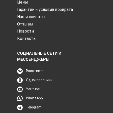
Цены
Гарантии и условия возврата
Наши клиенты
Отзывы
Новости
Контакты
СОЦИАЛЬНЫЕ СЕТИ И
МЕССЕНДЖЕРЫ
Вконтакте
Одноклассники
Youtube
WhatsApp
Telegram