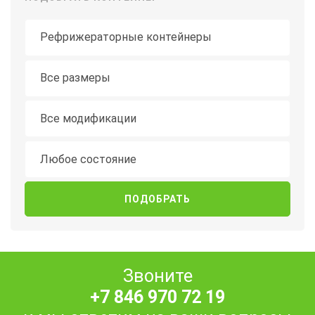
Тип контейнера
Длина
Все размеры
Модификация
Все модификации
Состояние
Любое состояние
Звоните
+7 846 970 72 19