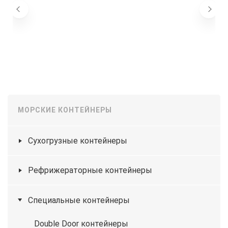
МОРСКИЕ КОНТЕЙНЕРЫ
Сухогрузные контейнеры
Рефрижераторные контейнеры
Специальные контейнеры
Double Door контейнеры