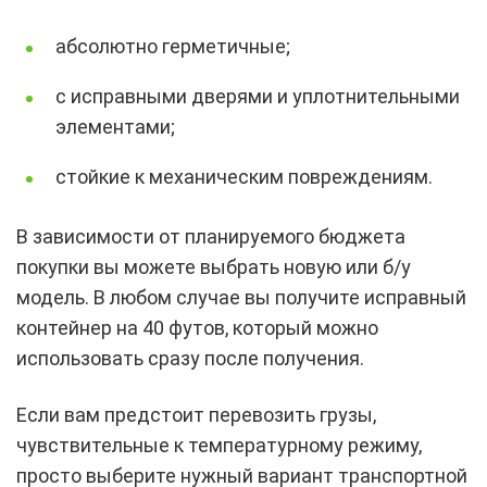
абсолютно герметичные;
с исправными дверями и уплотнительными
элементами;
стойкие к механическим повреждениям.
В зависимости от планируемого бюджета
покупки вы можете выбрать новую или б/у
модель. В любом случае вы получите исправный
контейнер на 40 футов, который можно
использовать сразу после получения.
Если вам предстоит перевозить грузы,
чувствительные к температурному режиму,
просто выберите нужный вариант транспортной