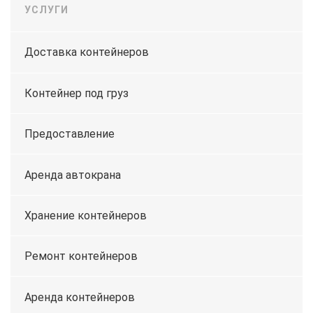
УСЛУГИ
Доставка контейнеров
Контейнер под груз
Предоставление
Аренда автокрана
Хранение контейнеров
Ремонт контейнеров
Аренда контейнеров