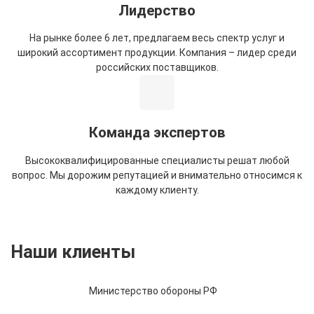
Лидерство
На рынке более 6 лет, предлагаем весь спектр услуг и
широкий ассортимент продукции. Компания – лидер среди
российских поставщиков.
Команда экспертов
Высококвалифицированные специалисты решат любой
вопрос. Мы дорожим репутацией и внимательно относимся к
каждому клиенту.
Наши клиенты
Министерство обороны РФ